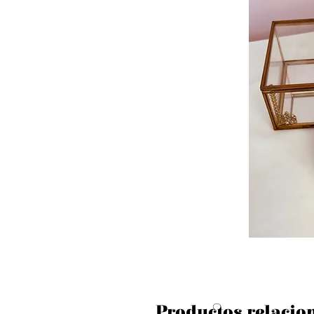
Productos relacio