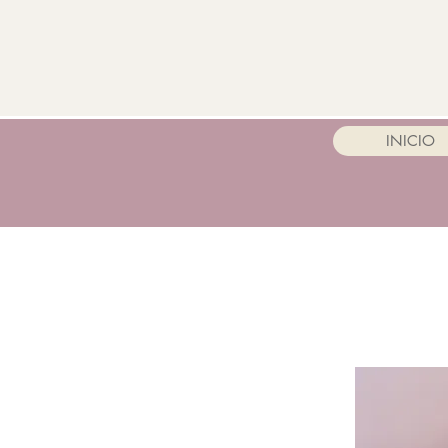
INICIO