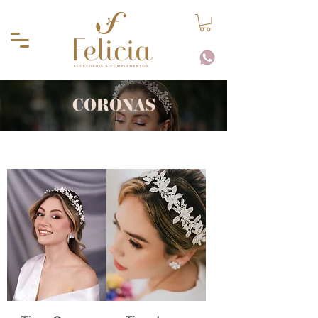
CORONAS