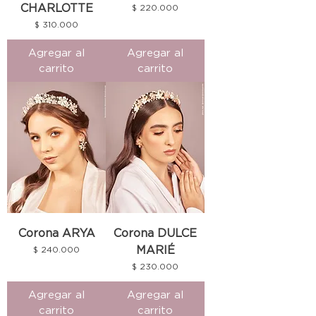
CHARLOTTE
Precio
$ 220.000
Precio
$ 310.000
Agregar al
Agregar al
carrito
carrito
Corona ARYA
Corona DULCE
MARIÉ
Precio
$ 240.000
Precio
$ 230.000
Agregar al
Agregar al
carrito
carrito