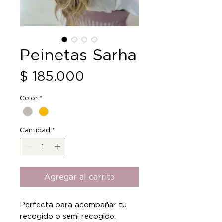
Peinetas Sarha
Precio
$ 185.000
Color
*
Cantidad
*
Agregar al carrito
Perfecta para acompañar tu
recogido o semi recogido.