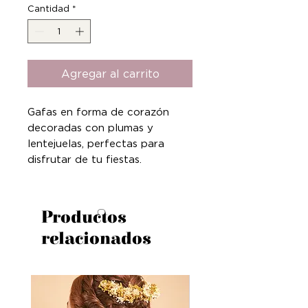
Cantidad
*
Agregar al carrito
Gafas en forma de corazón
decoradas con plumas y
lentejuelas, perfectas para
disfrutar de tu fiestas.
Productos
relacionados