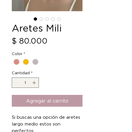
Aretes Mili
Precio
$ 80.000
Color
*
Cantidad
*
Agregar al carrito
Si buscas una opción de aretes
largo medio estos son
perfectos.