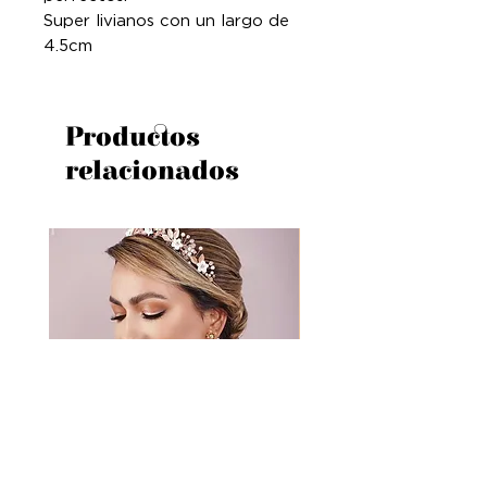
Super livianos con un largo de
4.5cm
Productos
relacionados